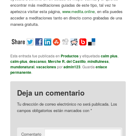
encontrar más meditaciones guiadas de este tipo, tal vez te
apetezca visitar esta página,
www.medita.online
, en ella puedes
acceder a meditaciones tanto en directo como grabadas de una
manera gratuita.
Esta entrada fue publicada en
Productos
y etiquetada
calm plus
,
calm-plus
,
descanso
,
Merche R. del Castillo
,
mindfulness
,
mundonatural
,
vacaciones
por
admin123
. Guarda
enlace
permanente
.
Deja un comentario
Tu dirección de correo electrónico no será publicada.
Los
campos obligatorios están marcados con
*
Comentario