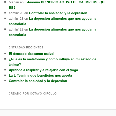
Marián
en
L-Teanina PRINCIPIO ACTIVO DE CALMPLUS, QUE
ES?
admin123
en
Controlar la ansiedad y la depresion
admin123
en
La depresión alimentos que nos ayudan a
controlarla
admin123
en
La depresión alimentos que nos ayudan a
controlarla
ENTRADAS RECIENTES
El deseado descanso estival
¿Qué es la melatonina y cómo influye en mi estado de
ánimo?
Aprende a respirar y a relajarte con el yoga
La L Teanina que beneficios nos aporta
Controlar la ansiedad y la depresion
CREADO POR OCTAVO CIRCULO