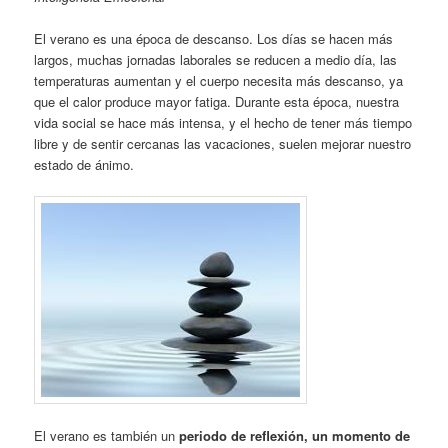
El verano es una época de descanso. Los días se hacen más
largos, muchas jornadas laborales se reducen a medio día, las
temperaturas aumentan y el cuerpo necesita más descanso, ya
que el calor produce mayor fatiga. Durante esta época, nuestra
vida social se hace más intensa, y el hecho de tener más tiempo
libre y de sentir cercanas las vacaciones, suelen mejorar nuestro
estado de ánimo.
El verano es también un
periodo de reflexión, un momento de