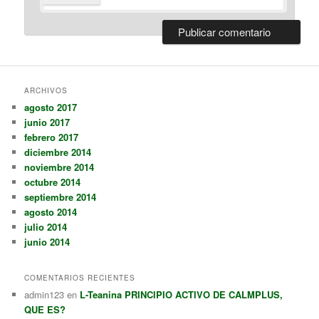
ARCHIVOS
agosto 2017
junio 2017
febrero 2017
diciembre 2014
noviembre 2014
octubre 2014
septiembre 2014
agosto 2014
julio 2014
junio 2014
COMENTARIOS RECIENTES
admin123
en
L-Teanina PRINCIPIO ACTIVO DE CALMPLUS,
QUE ES?