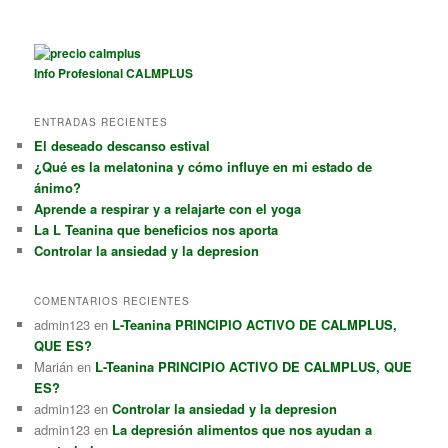
Info Profesional CALMPLUS
ENTRADAS RECIENTES
El deseado descanso estival
¿Qué es la melatonina y cómo influye en mi estado de
ánimo?
Aprende a respirar y a relajarte con el yoga
La L Teanina que beneficios nos aporta
Controlar la ansiedad y la depresion
COMENTARIOS RECIENTES
admin123
en
L-Teanina PRINCIPIO ACTIVO DE CALMPLUS,
QUE ES?
Marián
en
L-Teanina PRINCIPIO ACTIVO DE CALMPLUS, QUE
ES?
admin123
en
Controlar la ansiedad y la depresion
admin123
en
La depresión alimentos que nos ayudan a