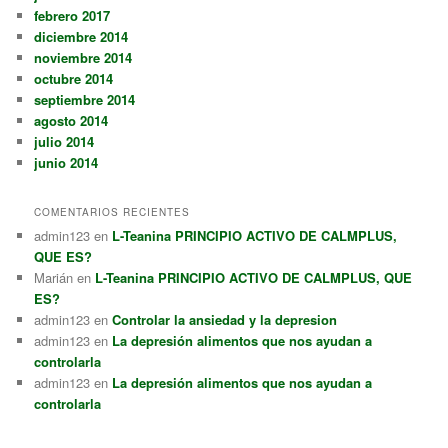
febrero 2017
diciembre 2014
noviembre 2014
octubre 2014
septiembre 2014
agosto 2014
julio 2014
junio 2014
COMENTARIOS RECIENTES
admin123
en
L-Teanina PRINCIPIO ACTIVO DE CALMPLUS,
QUE ES?
Marián
en
L-Teanina PRINCIPIO ACTIVO DE CALMPLUS, QUE
ES?
admin123
en
Controlar la ansiedad y la depresion
admin123
en
La depresión alimentos que nos ayudan a
controlarla
admin123
en
La depresión alimentos que nos ayudan a
controlarla