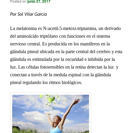
Posted on
junio 27, 2017
Por Sol Vilar García
La melatonina es N-acetil-5-metoxi-triptamina, un derivado
del aminoácido triptófano con funciones en el sistema
nervioso central. Es producida en los mamíferos en la
glándula pineal ubicada en la parte central del cerebro y esta
glándula es estimulada por la oscuridad e inhibida por la
luz. Las células fotosensibles en la retina detectan la luz y
conectan a través de la medula espinal con la glándula
pineal regulando los ritmos biológicos.