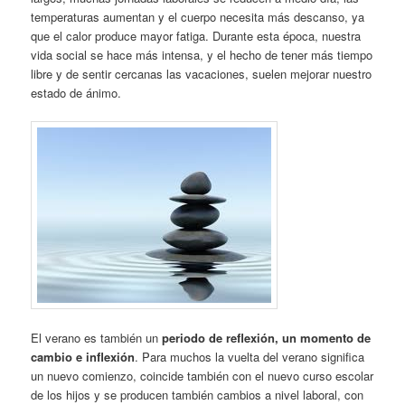
temperaturas aumentan y el cuerpo necesita más descanso, ya
que el calor produce mayor fatiga. Durante esta época, nuestra
vida social se hace más intensa, y el hecho de tener más tiempo
libre y de sentir cercanas las vacaciones, suelen mejorar nuestro
estado de ánimo.
El verano es también un
periodo de reflexión, un momento de
cambio e inflexión
. Para muchos la vuelta del verano significa
un nuevo comienzo, coincide también con el nuevo curso escolar
de los hijos y se producen también cambios a nivel laboral, con