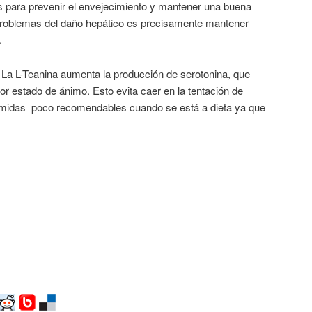
 para prevenir el envejecimiento y mantener una buena
 problemas del daño hepático es precisamente mantener
.
La L-Teanina aumenta la producción de serotonina, que
or estado de ánimo. Esto evita caer en la tentación de
comidas poco recomendables cuando se está a dieta ya que