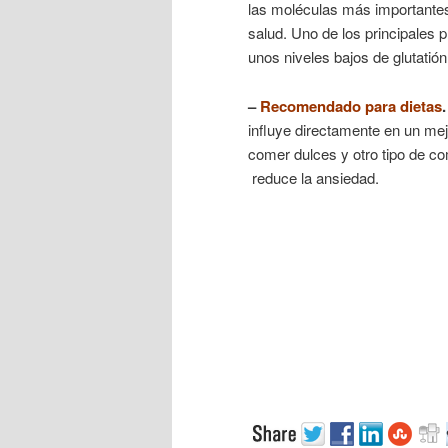
las moléculas más importantes
salud. Uno de los principales
unos niveles bajos de glutatión
–
Recomendado para dietas
.
influye directamente en un mej
comer dulces y otro tipo de 
reduce la ansiedad.