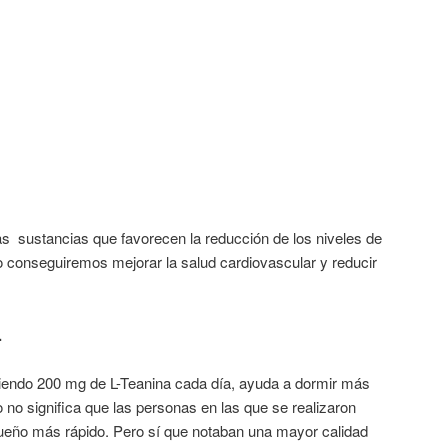
as sustancias que favorecen la reducción de los niveles de
 conseguiremos mejorar la salud cardiovascular y reducir
.
iendo 200 mg de L-Teanina cada día, ayuda a dormir más
 no significa que las personas en las que se realizaron
 sueño más rápido. Pero sí que notaban una mayor calidad