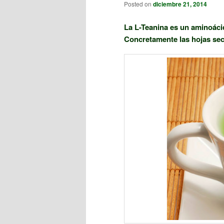
Posted on
diciembre 21, 2014
La L-Teanina es un aminoácid
Concretamente las hojas sec