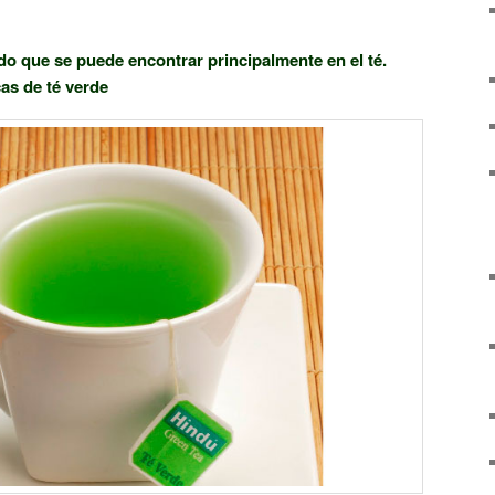
o que se puede encontrar principalmente en el té.
as de té verde