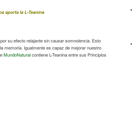
os aporta la L-Teanina
por su efecto relajante sin causar somnolencia. Esto
 la memoria. Igualmente es capaz de mejorar nuestro
e
MundoNatural
contiene L-Teanina entre sus Principios