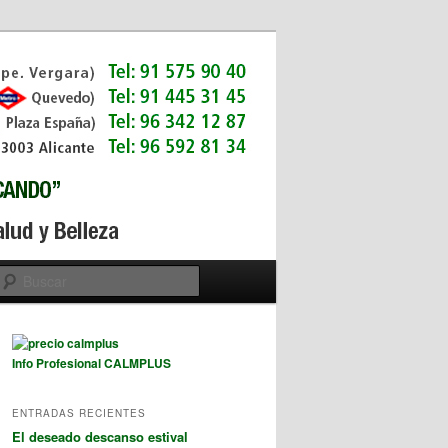
Buscar
Info Profesional CALMPLUS
ENTRADAS RECIENTES
El deseado descanso estival